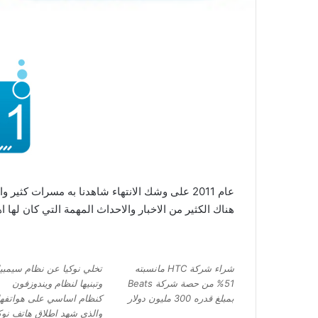
عام 2011 على وشك الانتهاء شاهدنا به مسرات كثير
هناك الكثير من الاخبار والاحداث المهمة التي كان لها 
شراء شركة HTC مانسبته
تخلي نوكيا عن نظام سيمبي
51% من حصة شركة Beats
وتبنيها لنظام ويندوزفون
بمبلغ قدره 300 مليون دولار
كنظام اساسي على هواتفها
والذي شهد اطلاق هاتف نوك