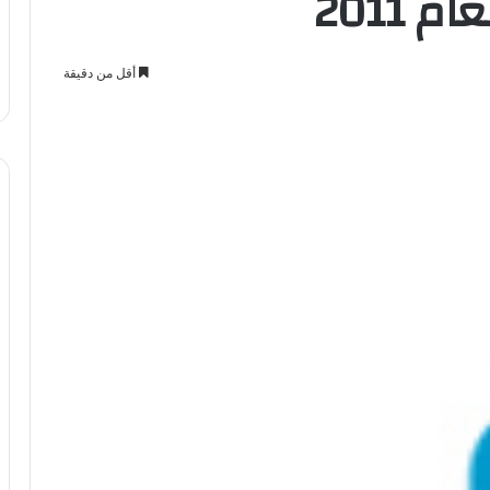
 2011
أقل من دقيقة