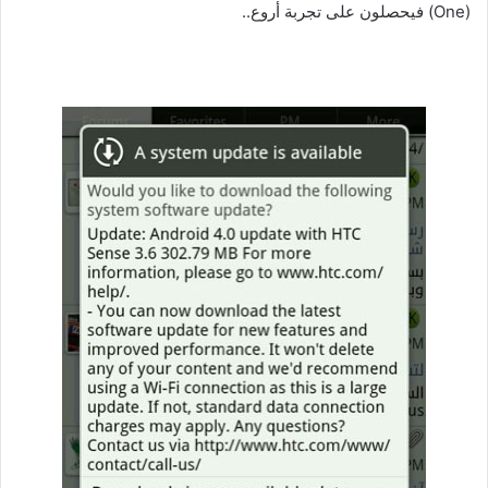
(One) فيحصلون على تجربة أروع..