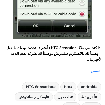
اذا كنت من ملاك HTC Sensation فأبشر فالتحديث وصلك بالفعل
.. وهنيئاً لك بالآيسكريم ساندوتش ..وهنيئاً لك بشركة تقدم الدعم
لأجهزتها ..
المصدر
HTC Sensation
htc
android
أندرويد 4
الحصول
ايسكريم ساندوتش