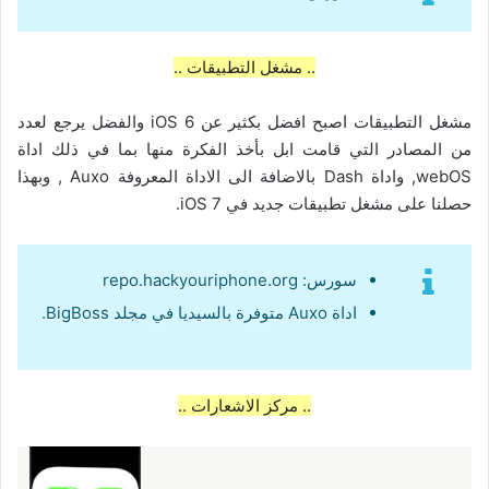
.. مشغل التطبيقات ..
مشغل التطبيقات اصبح افضل بكثير عن iOS 6 والفضل يرجع لعدد
من المصادر التي قامت ابل بأخذ الفكرة منها بما في ذلك اداة
webOS, واداة Dash بالاضافة الى الاداة المعروفة Auxo , وبهذا
حصلنا على مشغل تطبيقات جديد في iOS 7.
سورس: repo.hackyouriphone.org
اداة Auxo متوفرة بالسيديا في مجلد BigBoss.
.. مركز الاشعارات ..