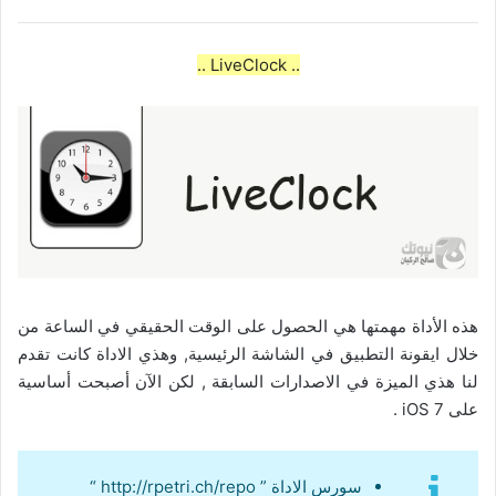
.. LiveClock ..
هذه الأداة مهمتها هي الحصول على الوقت الحقيقي في الساعة من
خلال ايقونة التطبيق في الشاشة الرئيسية, وهذي الاداة كانت تقدم
لنا هذي الميزة في الاصدارات السابقة , لكن الآن أصبحت أساسية
على iOS 7 .
سورس الاداة ” http://rpetri.ch/repo “