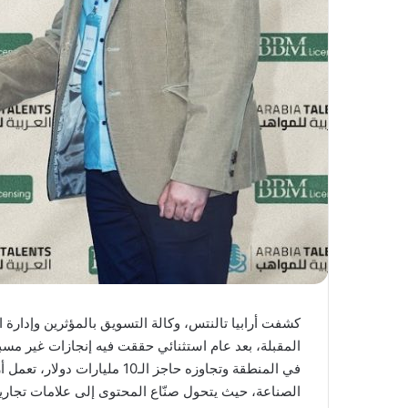
كشفت أرابيا تالنتس، وكالة التسويق بالمؤثرين وإدارة 
المقبلة، بعد عام استثنائي حققت فيه إنجازات غير مس
في المنطقة وتجاوزه حاجز الـ10
الصناعة، حيث يتحول صنّاع المحتوى إلى علامات تجارية