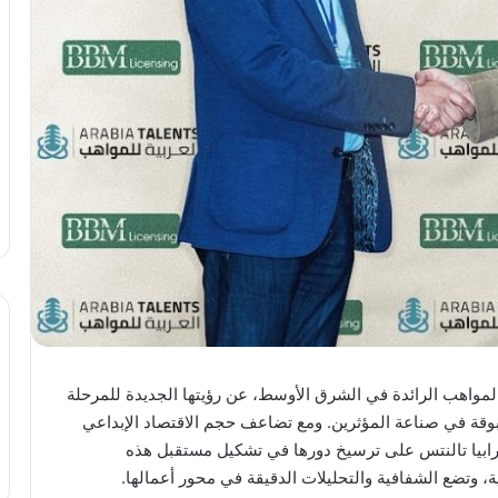
المواهب الرائدة في الشرق الأوسط، عن رؤيتها الجديدة للمرحلة
بوقة في صناعة المؤثرين. ومع تضاعف حجم الاقتصاد الإبداعي
 مليارات دولار، تعمل أرابيا تالنتس على ترسيخ دورها في تشكيل مستقبل هذه
، وتضع الشفافية والتحليلات الدقيقة في محور أعمالها.