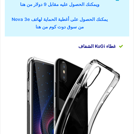
ويمكنك الحصول عليه مقابل 9 دولار من هنا
يمكنك الحصول على أغطية الحماية لهاتف Nova 3e
من سوق دوت كوم من هنا
غطاء KuGi الشفاف