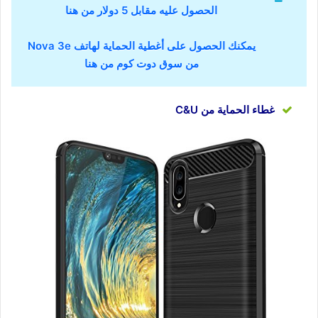
الحصول عليه مقابل 5 دولار من هنا
يمكنك الحصول على أغطية الحماية لهاتف Nova 3e
من سوق دوت كوم من هنا
غطاء الحماية من C&U