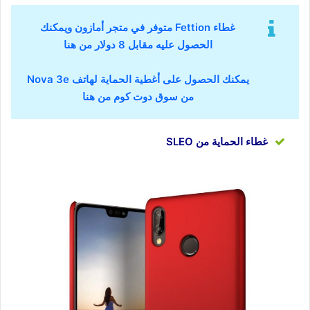
غطاء Fettion متوفر في متجر أمازون ويمكنك
الحصول عليه مقابل 8 دولار من هنا
يمكنك الحصول على أغطية الحماية لهاتف Nova 3e
من سوق دوت كوم من هنا
غطاء الحماية من SLEO