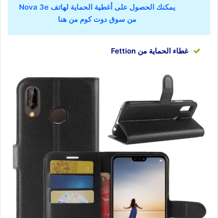
يمكنك الحصول على أغطية الحماية لهاتف Nova 3e
من سوق دوت كوم من هنا
غطاء الحماية من Fettion