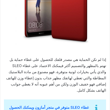
إذا لم تكن الحماية هي مصدر قلقك للحصول على غطاء حماية بل
تهتم بالمظهر والتصميم أكثر فيمكنك الاعتماد على غطاء SLEO
والذي يأتي بخيارات لونية متوفرة، فهو مصنوع من مادة البلاستيك
المطاطة والتي تعطي لهاتفك مظهر جذاب بدون إعطاء وزن للهاتف
إضافي فهو خفيف الوزن ولكن من أهم عيوبه أنه لا يغطي جوانب
الهاتف بشكل كامل.
غطاء SLEO متوفر في متجر أمازون ويمكنك الحصول