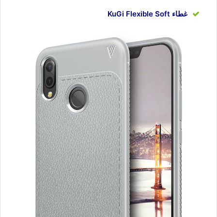
غطاء KuGi Flexible Soft