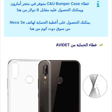
غطاء C&U Bumper Case متوفر في متجر أمازون
ويمكنك الحصول عليه مقابل 8 دولار من هنا
يمكنك الحصول على أغطية الحماية لهاتف Nova 3e
من سوق دوت كوم من هنا
غطاء الحماية من AVIDET