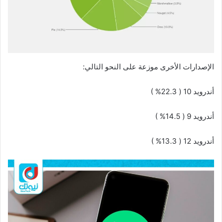
الإصدارات الأخرى موزعة على النحو التالي:
أندرويد 10 ( 22.3% )
أندرويد 9 ( 14.5% )
أندرويد 12 ( 13.3% )