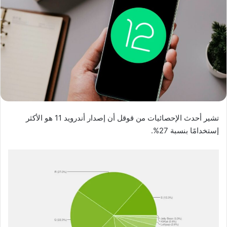
تشير أحدث الإحصائيات من قوقل أن إصدار أندرويد 11 هو الأكثر
إستخدامًا بنسبة 27%.