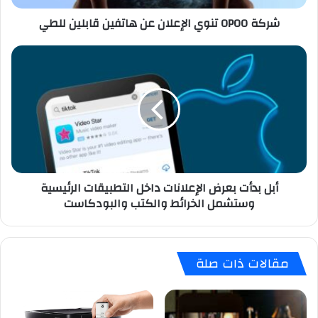
شركة OPOO تنوي الإعلان عن هاتفين قابلين للطي
أبل
بدأت
بعرض
الإعلانات
داخل
التطبيقات
الرئيسية
وستشمل
الخرائط
أبل بدأت بعرض الإعلانات داخل التطبيقات الرئيسية
والكتب
وستشمل الخرائط والكتب والبودكاست
والبودكاست
مقالات ذات صلة