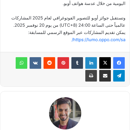
اليومية من خلال عدسة هواتف أوبو.
وتستقبل جوائز أوبو للتصوير الفوتوغرافي لعام 2025 المشاركات
عالمياً حتى الساعة 24:00 (UTC+8) من يوم 20 نوفمبر 2025.
يمكن تقديم المشاركات عبر الموقع الرسمي للمسابقة:
https://lumo.oppo.com/sa/
لينكدإن
بينتيريست
واتساب
تيلقرام
مشاركة عبر البريد
طباعة