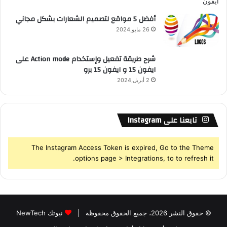
أفضل 5 مواقع لتصميم الشعارات بشكل مجاني
26 مايو,2024
شرح طريقة تفعيل وإستخدام Action mode على
ايفون 15 و ايفون 15 برو
2 أبريل,2024
تابعنا على Instagram
The Instagram Access Token is expired, Go to the Theme
options page > Integrations, to to refresh it.
© حقوق النشر 2026، جميع الحقوق محفوظة |
نيوتك NewTech