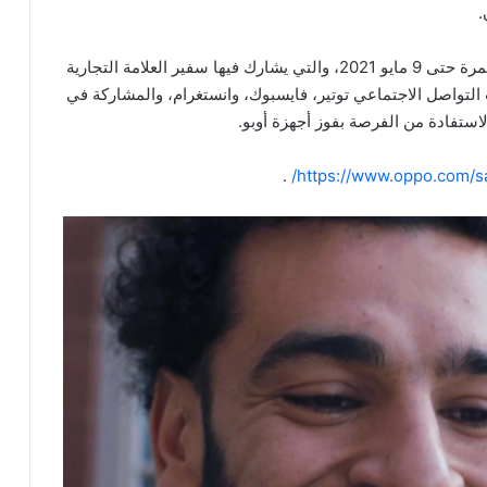
.
وباستطاعة الراغبين في التفاعل مع هذه الحملة المستمرة حتى 9 مايو 2021، والتي يشارك فيها سفير العلامة التجارية
لتواصل الاجتماعي توتير، فايسبوك، وانستغرام، والمشاركة في
تفادة من الفرصة بفوز أجهزة أوبو.
.
https://www.oppo.com/sa