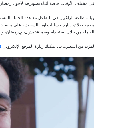
في مختلف الأوقات خاصة أثناء تصويرهم لأجواء رمضان
محمد صلاح، زيارة حسابات أوبو السعودية على منصات ا
الحملة من خلال استخدام وسم #عيش_جو_رمضان، والاس
لمزيد من المعلومات، يمكنك زيارة الموقع الإلكتروني
/