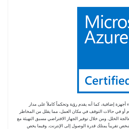
هزة إضافية، كما أنه يقدم رؤية وتحكماً كاملاً على مدار
م أو في حالات التوقف في مكان العمل، مما يقلل من المخاطر
لجة الخلل. ومن خلال توفير الجهاز الافتراضي مسبق التهيئة مع
 شخص تقريباً يمتلك قدرة الوصول إلى الإنترنت. وفيما يخص