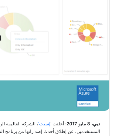
دبي، 8 مايو 2017:
أعلنت ’
إسيت‘
، الشركة العالمية الر