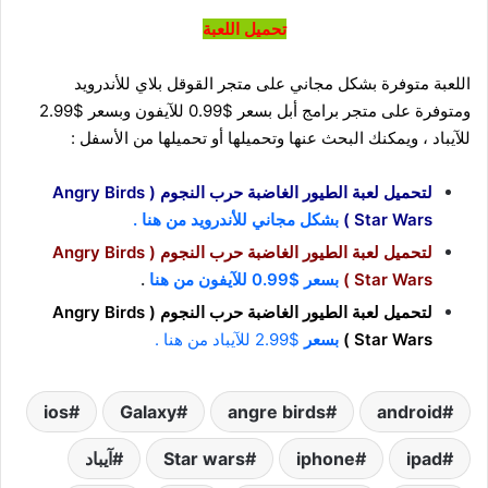
تحميل اللعبة
اللعبة متوفرة بشكل مجاني على متجر القوقل بلاي للأندرويد
ومتوفرة على متجر برامج أبل بسعر $0.99 للآيفون وبسعر $2.99
للآيباد ، ويمكنك البحث عنها وتحميلها أو تحميلها من الأسفل :
لتحميل لعبة الطيور الغاضبة حرب النجوم ( Angry Birds
Star Wars )
بشكل مجاني للأندرويد من هنا .
لتحميل لعبة الطيور الغاضبة حرب النجوم ( Angry Birds
Star Wars )
بسعر $0.99 للآيفون من هنا
.
لتحميل لعبة الطيور الغاضبة حرب النجوم ( Angry Birds
Star Wars )
بسعر
$2.99 للآيباد من هنا .
ios
Galaxy
angre birds
android
ipad
iphone
Star wars
آيباد