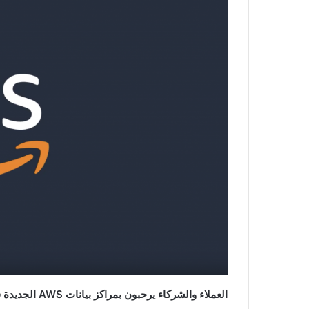
العملاء والشركاء يرحبون بمراكز بيانات
AWS
الجديدة 