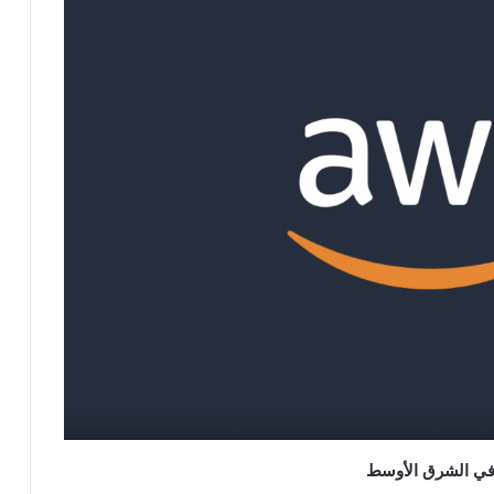
في الشرق الأوسط