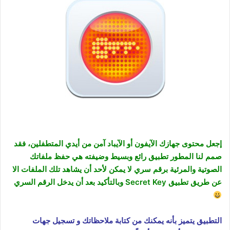
إجعل محتوى جهازك الآيفون أو الآيباد آمن من أيدي المتطفلين، فقد
صمم لنا المطور تطبيق رائع وبسيط وضيفته هي حفظ ملفاتك
الصوتية والمرئية برقم سري لا يمكن لأحد أن يشاهد تلك الملفات الا
عن طريق تطبيق
Secret Key وبالتأكيد بعد أن يدخل الرقم السري
التطبيق يتميز بأنه يمكنك من كتابة ملاحظاتك و تسجيل جهات