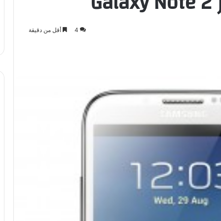
G
4
أقل من دقيقة