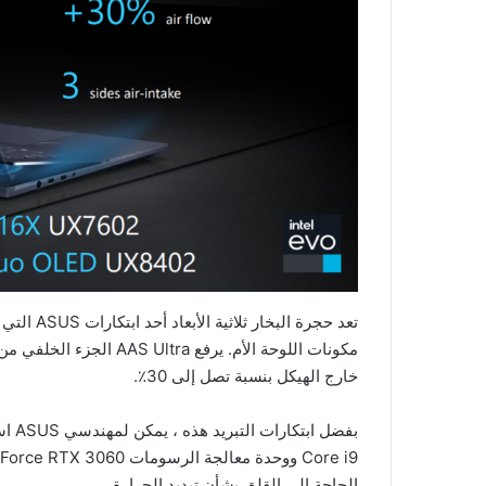
تعد حجرة 
مكونات اللوحة الأم. يرفع 
خارج الهيكل بنسبة تصل إلى 30٪.
الحاجة إلى القلق بشأن تبديد الحرارة.