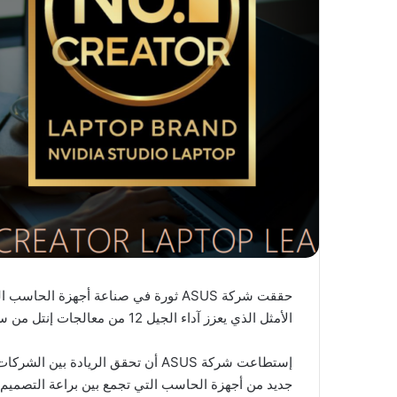
حققت شركة ASUS ثورة في صناعة أجهزة 
الأمثل الذي يعزز آداء الجيل 12 من معالجات إنتل من سلسلة H.
إستطاعت شركة ASUS أن تحقق الريادة
جديد من أجهزة الحاسب التي تجمع بين براعة التصميم م