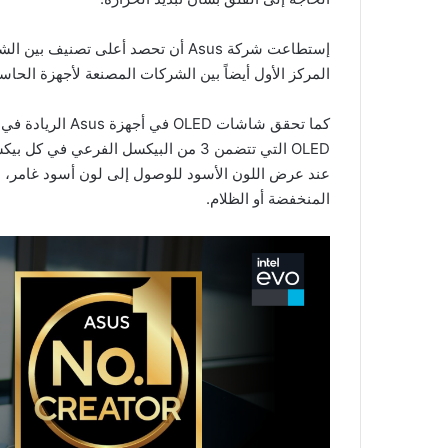
المركز الأول أيضاً بين الشركات المصنعة لأجهزة الح
كما تحقق شاشات 
OLED التي تتضمن 3 من البيكسل الفرعي
عند عرض اللون الأسود للوصول إلى لون أسود غامر، م
المنخفضة أو الظلام.