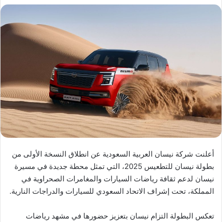
أعلنت شركة نيسان العربية السعودية عن انطلاق النسخة الأولى من
بطولة نيسان للتطعيس 2025، التي تمثل محطة جديدة في مسيرة
نيسان لدعم ثقافة رياضات السيارات والمغامرات الصحراوية في
المملكة، تحت إشراف الاتحاد السعودي للسيارات والدراجات النارية.
تعكس البطولة التزام نيسان بتعزيز حضورها في مشهد رياضات