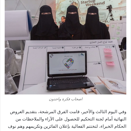
اصحاب فكرة واحدون
وفي اليوم الثالث والأخير، قامت الفرق المرشحة، بتقديم العروض
النهائية أمام لجنة التحكيم للحصول على الآراء والملاحظات من
الحكام الخبراء، لتختتم الفعالية بإعلان الفائزين وتكريمهم وهم نوف