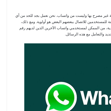
 غير مصرح بها وليست من واتساب. نحن نعمل بجد للحد من أي
نة للمستخدمين للاتصال ببعضهم البعض هو أولوية. ومع ذلك،
عادية، من الممكن لمستخدمي واتساب الآخرين الذين لديهم رقم
ديد والتعامل مع هذه الرسائل.