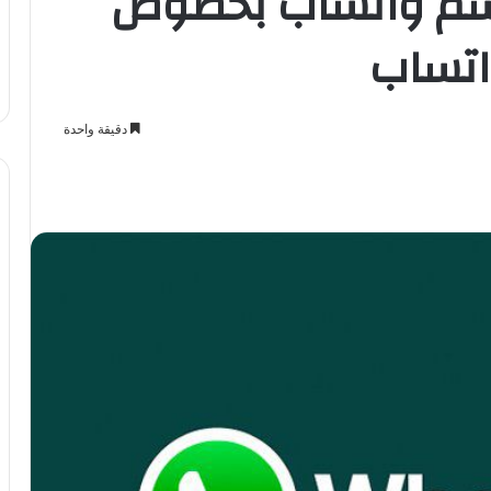
اسم واتساب بخصوص
اتساب
دقيقة واحدة