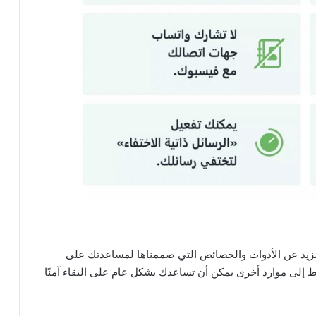
مزيد عن الأدوات والخصائص التي صممناها لمساعدتك على
ابط إلى موارد أخرى يمكن أن تساعدك بشكل عام على البقاء آمنًا