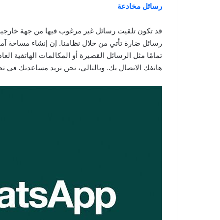
رسائل مخادعة
قد تكون تلقيت رسائل غير مرغوب فيها من جهة خارجية
رسائل ضارة تأتي من خلال نظامنا. إن إنشاء مساحة آم
تمامًا مثل الرسائل القصيرة أو المكالمات الهاتفية ال
هاتفك الاتصال بك. وبالتالي، نحن نريد مساعدتك في تح