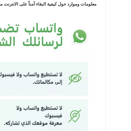
معلومات وموارد حول كيفية البقاء آمناً على الانترنت م