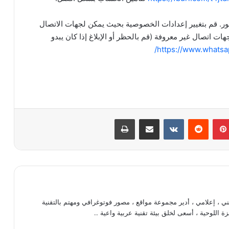
. قم بتغيير إعدادات الخصوصية بحيث يمكن لجهات الاتصال
اتصال غير معروفة (قم بالحظر أو الإبلاغ إذا كان يبدو
https://www.whatsa
بينتيريست
مشاركة عبر البريد
طباعة
، إعلامي ، أدير مجموعة مواقع ، مصور فوتوغرافي ومهتم بالتقنية
ة اللوحية ، أسعى لخلق بيئة تقنية عربية واعية ..