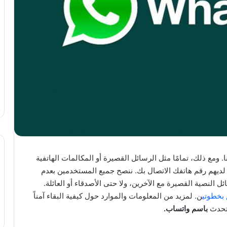
 ومع ذلك، تمامًا مثل الرسائل القصيرة أو المكالمات الهاتفية
لديهم رقم هاتفك الاتصال بك. ننصح جميع المستخدمين بعدم
لنصية القصيرة مع الآخرين، ولا حتى الأصدقاء أو العائلة.
بخطوتي
ن. لمزيد من المعلومات والموارد حول كيفية البقاء آمناً
تحدث
باسم واتساب.