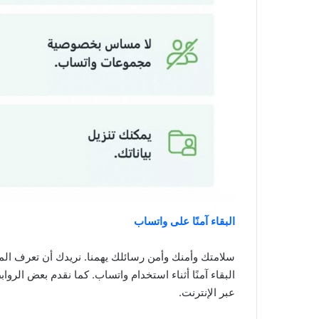
البقاء آمنًا على واتساب
سلامتك وأمنك وأمن رسائلك يهمنا. نريدك أن تعرف ال
البقاء آمنًا أثناء استخدام واتساب. كما نقدم بعض الرو
عبر الإنترنت.