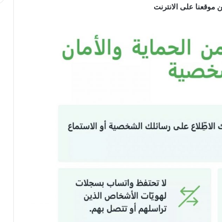
ن موقعنا على الانترنت