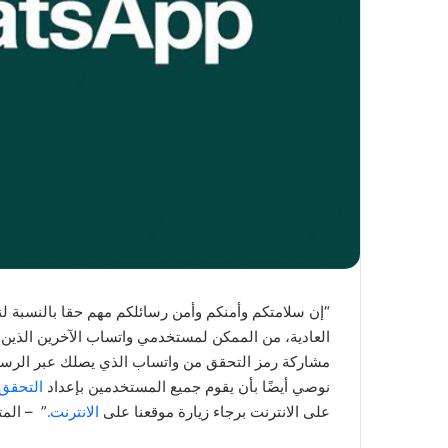
“إن سلامتكم وأمنكم وأمن رسائلكم مهم حقا بالنسبة لنا.
العادية، من الممكن لمستخدمي واتساب الآخرين الذين 
مشاركة رمز التحقق من واتساب الذي يصلك عبر الرسائل ا
نوصي أيضًا بأن يقوم جميع المستخدمين بإعداد
التحقق 
على الانترنت برجاء زيارة موقعنا على
الانترنت.
” – الم