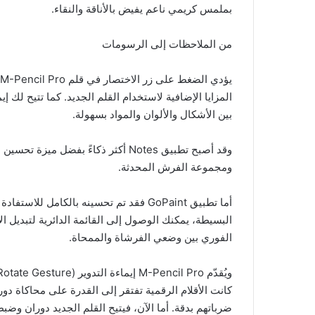
بملمس كريمي ناعم يفيض بالأناقة والنقاء.
من الملاحظات إلى الرسومات
بين الأشكال والألوان والمواد بسهولة.
وقد أصبح تطبيق Notes أكثر ذكاءً بفضل
ومجموعة الفرش المحدثة.
البسيطة، يمكنك الوصول إلى القائمة الدائرية لتبديل الأ
الفوري بين وضعي الفرشاة والممحاة.
كانت الأقلام الرقمية تفتقر إلى القدرة على محاكاة دو
ضرباتهم بدقة. أما الآن، فيتيح القلم الجديد دوران وض