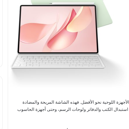
جربة استخدام الأجهزة اللوحية نحو الأفضل. فهذه الشاشة المريحة والمضادة
استبدال الكتب والدفاتر ولوحات الرسم، وحتى أجهزة الحاسوب