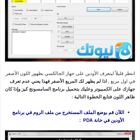
انتظر قليلاً ليتعرف الأودين على جهاز الجالكسي بظهور اللون الأصفر
في اول مربع ,
اذا لم يظهر لك المربع الأصفر فهذا يعني عدم تعرف
جهازك على الكمبيوتر وعليك بتحميل برنامج السامسونج كيز وإذا كان
ظاهر اللون فتابع الخطوة التالية :
اللآن قم بوضع الملف المستخرج من ملف الروم في برنامج
الأودين في خانة PDA :