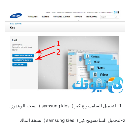
1- لتحميل السامسونج كيز ( samsung kies ) نسخة الويندوز .
2-لتحميل السامسونج كيز ( samsung kies ) نسخة الماك .