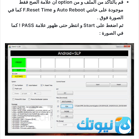
قم بالتأكد من الملف و من option ان علامة الصح فقط
موجودة على خانتي Auto Reboot و F.Reset Time كما في
الصورة فوق .
ثم اضغط على Start و انتظر حتى ظهور علامة PASS ! كما
في الصورة :