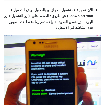
الآن قم بإيقاف تشغيل الجهاز , و بالدخول لوضع التحميل (
downlod mod ) عن طريق : الضغط على ( زر التشغيل + زر
الهوم + زر خفض الصوت ) والإستمرار بالضغط حتى ظهور
هذه الشاشة في الأسفل :