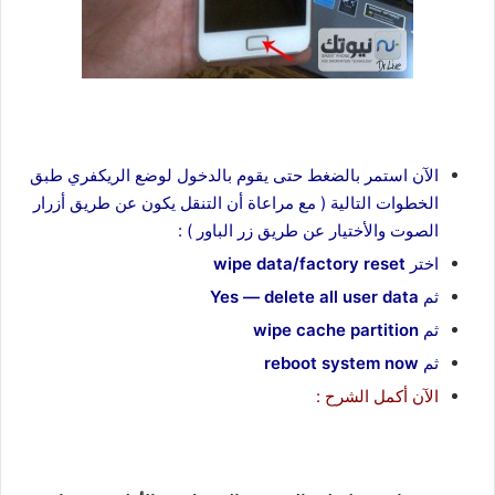
الآن استمر بالضغط حتى يقوم بالدخول لوضع الريكفري طبق
الخطوات التالية ( مع مراعاة أن التنقل يكون عن طريق أزرار
الصوت والأختيار عن طريق زر الباور ) :
اختر
wipe data/factory reset
ثم
Yes — delete all user data
ثم
wipe cache partition
ثم
reboot system now
الآن أكمل الشرح :