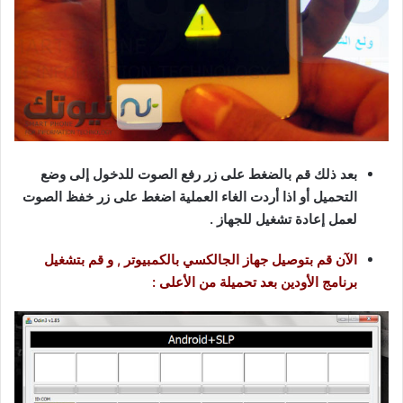
بعد ذلك قم بالضغط على زر رفع الصوت للدخول إلى وضع
التحميل أو اذا أردت الغاء العملية اضغط على زر خفظ الصوت
لعمل إعادة تشغيل للجهاز .
الآن
قم بتوصيل جهاز الجالكسي بالكمبيوتر , و قم بتشغيل
برنامج الأودين بعد تحميلة من الأعلى :