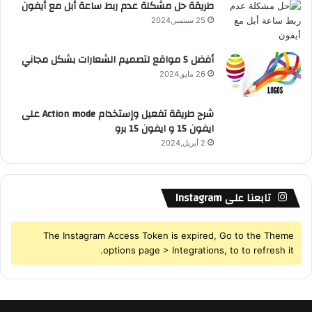
طريقة حل مشكلة عدم ربط ساعة أبل مع أيفون
25 سبتمبر,2024
S
أفضل 5 مواقع لتصميم الشعارات بشكل مجاني
26 مايو,2024
شرح طريقة تفعيل وإستخدام Action mode على
ايفون 15 و ايفون 15 برو
2 أبريل,2024
تابعنا على Instagram
The Instagram Access Token is expired, Go to the Theme
options page > Integrations, to to refresh it.