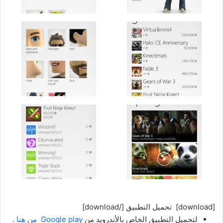
[download] تحميل التطبيق [/download]
لتحميل التطبيق الخاص بالأندرويد من
Google play من هنا
.