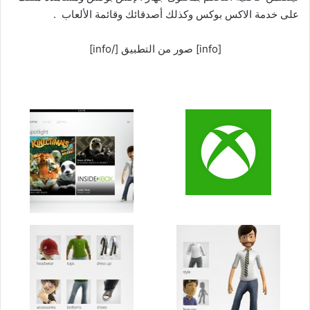
على خدمة الاكس بوكس وكذلك أصدقائك وقائمة الألعاب .
[info] صور من التطبيق [/info]