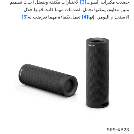
خضعت مكبرات الصوت
[3]
لاختبارات مكثفة وبفضل أحدث تصميم
متين مقاوم، يمكنها تحمل الصدمات مهما كانت قوتها خلال
الاستخدام اليومي. إنها
[4]
تعمل بكفاءة مهما تعرضت له
[5]
!
SRS-XB23