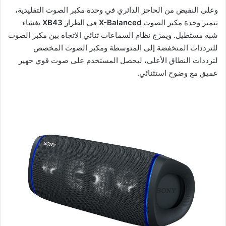
وعلى النقيض من الحاجز الدائري في وحدة مكبر الصوت التقليدية،
تتميز وحدة مكبر الصوت
X-Balanced
في الطراز
XB43
بغشاء
شبه مستطيل. ويمزج نظام السماعات ثنائي الاتجاه بين مكبر الصوت
للترددات المنخفضة إلى المتوسطة ومكبر الصوت المخصص
لترددات النطاق الأعلى، ليحصل المستخدم على صوت قوي جهير
عميق مع وضوح استثنائي.