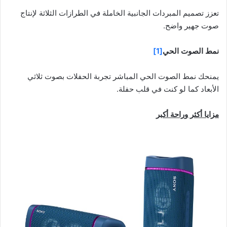
تعزز تصميم المبردات الجانبية الخاملة في الطرازات الثلاثة لإنتاج
صوت جهير واضح.
نمط الصوت الحي
[1]
يمنحك نمط الصوت الحي المباشر تجربة الحفلات بصوت ثلاثي
الأبعاد كما لو كنت في قلب حفلة.
مزايا أكثر وراحة أكبر