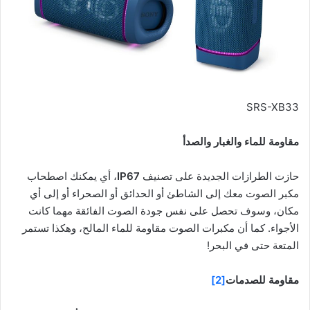
SRS-XB33
مقاومة للماء والغبار والصدأ
حازت الطرازات الجديدة على تصنيف
IP67
، أي يمكنك اصطحاب
مكبر الصوت معك إلى الشاطئ أو الحدائق أو الصحراء أو إلى أي
مكان، وسوف تحصل على نفس جودة الصوت الفائقة مهما كانت
الأجواء. كما أن مكبرات الصوت مقاومة للماء المالح، وهكذا تستمر
المتعة حتى في البحر!
مقاومة للصدمات
[2]