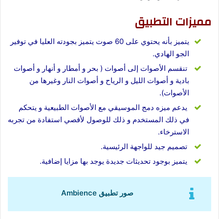
مميزات التطبيق
‏يتميز بأنه يحتوي على 60 صوت يتميز بجودته العليا في توفير
الجو الهادي.
‏ تنقسم الأصوات إلى أصوات ( بحر و أمطار و أنهار و أصوات
بادية و أصوات الليل و الرياح و أصوات النار وغيرها من
الأصوات).
‏ يدعم ميزه دمج الموسيقي مع الأصوات الطبيعية و يتحكم
في ذلك المستخدم و ذلك للوصول لأقصي استفادة من تجربه
الاسترخاء.
‏ تصميم جيد للواجهة الرئيسية.
‏ يتميز بوجود تحديثات جديدة يوجد بها مزايا إضافية.
صور تطبيق Ambience