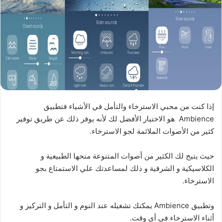
إذا كنت من محبي الاسترخاء والتأمل في الأشياء فتطبيق
‏Ambience‏ هو الاختيار الأفضل لك لأنه يوفر ذلك عن طريق توفير
كثير من الأصوات الملائمة لجو الاسترخاء.
حيث يتيح لك الكثير من أصوات المتنوعة منحها الطبيعية و
الكلاسيكية و الشرقية و ذلك لمساعدتك علي الاستمتاع بجو
الاسترخاء.
وتطبيق ‏Ambience‏ يمكنك تشغيله عند النوم و التأمل و التركيز و
أثناء الاسترخاء في أي وقت.