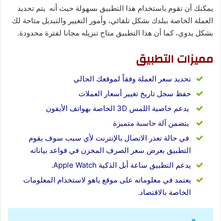
يمكنك أن تقوم باستخدام هذا التطبيق بسهولة حيث أنه يتم تحديد
العملة الخاصة ببلدك بشكل تلقائي، وأمور التغيير والتبديل متاحة لك
بشكل يدوي، كما أن هذا التطبيق متاح تنزيله مجانا لفترة محدودة.
مميزات التطبيق
تحديد سعر العملة وفقاً لموقعك الحالي
حفظ سجل تاريخ تغيير أسعار العملات
يدعم خاصية اللمس 3D الخاصة بهواتف الأيفون
يتضمن آلة حاسبة متميزة
في حالة تعذر الاتصال بالإنترنت لأي سبب سوف يقوم
التطبيق بعرض سعر الصرف المخزن في قواعد بياناته
يدعم التطبيق ساعة أبل الذكية Apple Watch.
يعتمد في معلوماته على موقع ياهو لاستخدام المعلومات
الخاصة بالاقتصاد.