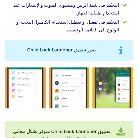
التحكم في نغمة الرنين ومستوى الصوت والإشعارات عند
استخدام طفلك الجهاز.
التحكم في تفعيل أو تعطيل استخدام الكاميرا، البحث أو
الولوج إلى القائمة الرئيسية.
صور تطبيق Child Lock Launcher
تطبيق Child Lock Launcher متوفر بشكل مجاني