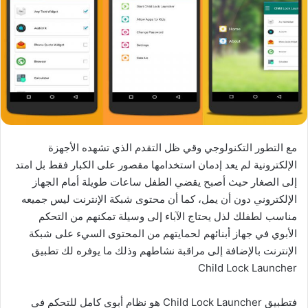
مع التطور التكنولوجي وقي ظل التقدم الذي تشهده الأجهزة
الإلكترونية لم يعد إدمان استخدامها مقصور على الكبار فقط بل امتد
إلى الصغار حيث أصبح يقضي الطفل ساعات طويلة أمام الجهاز
الإلكتروني دون أن يمل، كما أن محتوى شبكة الإنترنت ليس جميعه
مناسب لطفلك لذل يحتاج الآباء إلى وسيلة تمكنهم من التحكم
الأبوي في جهاز أبنائهم لحمايتهم من المحتوى السيء على شبكة
الإنترنت بالإضافة إلى مراقبة نشاطهم وذلك ما يوفره لك تطبيق
Child Lock Launcher
فتطبيق Child Lock Launcher هو نظام أبوي كامل للتحكم في