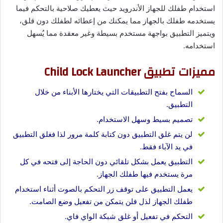
استخدام طفلك للجهاز الأندرويد حيث يعطيك صلاحية بالتحكم فيما
يستخدمه طفلك بالجهاز مما يمكنك من إعطائه لطفلك دون قلق،
ويتميز التطبيق بواجهة مستخدم بسيطة وغير معقدة مما يُسهل
استخدامه.
مميزات تطبيق Child Lock Launcher
السماح بفتح التطبيقات التي يختارها الأبناء من خلال
التطبيق.
تصميم بسيط وسهل الاستخدام.
لن يتم غلق التطبيق دون كتابة كلمة مرور لذا فغلق التطبيق
في يد الآباء فقط.
التطبيق يعمل بشكل تلقائي دون الحاجة إلى فتحه في كل
مرة يستخدم فيها طفلك الجهاز.
يعمل التطبيق على توقف زر التحكم بالصوت أثناء استخدام
طفلك الجهاز لذل فلن يتمكن من تفعيل وضع الصامت.
التحكم في تفعيل أو غلق شبكة الواي فاي.