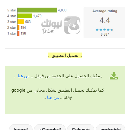
.. تحميل التطبيق ..
يمكنك الحصول على الخدمة من قوقل ..
من هنا
..
كما يمكنك تحميل التطبيق بشكل مجاني من google
play ..
من هنا
..
keep
Google+
Galaxy
android