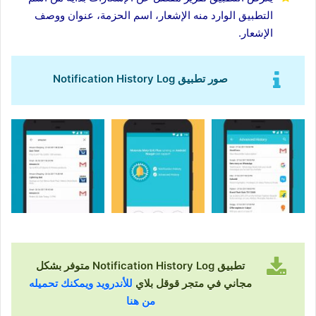
التطبيق الوارد منه الإشعار، اسم الحزمة، عنوان ووصف
الإشعار.
صور تطبيق Notification History Log
تطبيق Notification History Log متوفر بشكل
مجاني في متجر قوقل بلاي
للأندرويد ويمكنك تحميله
من هنا