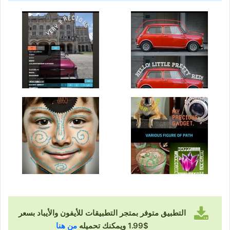
التطبيق متوفر بمتجر التطبيقات للأيفون والأيباد بسعر
$1.99 ويمكنك تحميله
من هنا