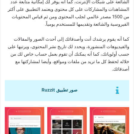
الشائعة على شبكات الإنترنت، كما أنه يوفر لك إمكانية متابعة عدد
المشاهدات والمشاركات على كل محتوى ويعتمد التطبيق على أكثر
من 1500 مصدر عالمي لجلب المحتوى ومن ثم قياس المحتويات
الفيروسية والشائعة وتقديمها للمستخدم يومياً.
كما أنه يقوم يرشدك أنت وأصدقائك إلى أحدث الصور والمقالات
والفيديوهات المنشورة، ويحدد لك تاريخ نشر المحتوى، ويرتبها على
حسب أولوياتك، كما أنه يمكنك أن تقوم بعمل حساب خاص لك من
خلاله لحفظ كل ما تريد من ملفات ومواقع، وأيضا لمشاركتها مع
أصدقائك.
صور تطبيق Ruzzit