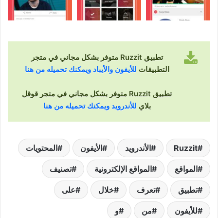
تطبيق Ruzzit متوفر بشكل مجاني في متجر
التطبيقات
للأيفون والأيباد ويمكنك تحميله من هنا
تطبيق Ruzzit متوفر بشكل مجاني في متجر قوقل
بلاي
للأندرويد ويمكنك تحميله من هنا
Ruzzit
الأندرويد
الأيفون
المحتويات
المواقع
المواقع الإلكترونية
تصنيف
تطبيق
تعرف
خلال
على
للأيفون
من
و