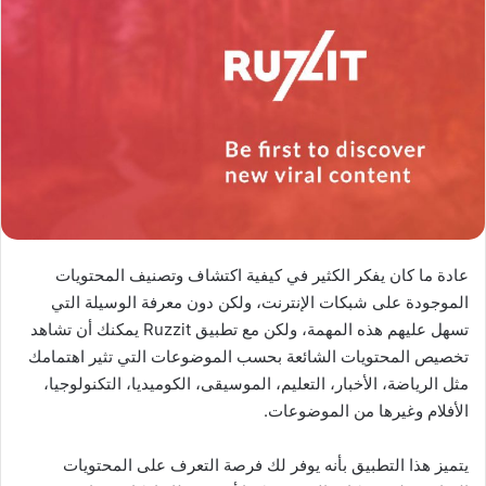
عادة ما كان يفكر الكثير في كيفية اكتشاف وتصنيف المحتويات
الموجودة على شبكات الإنترنت، ولكن دون معرفة الوسيلة التي
تسهل عليهم هذه المهمة، ولكن مع تطبيق Ruzzit يمكنك أن تشاهد
تخصيص المحتويات الشائعة بحسب الموضوعات التي تثير اهتمامك
مثل الرياضة، الأخبار، التعليم، الموسيقى، الكوميديا، التكنولوجيا،
الأفلام وغيرها من الموضوعات.
يتميز هذا التطبيق بأنه يوفر لك فرصة التعرف على المحتويات