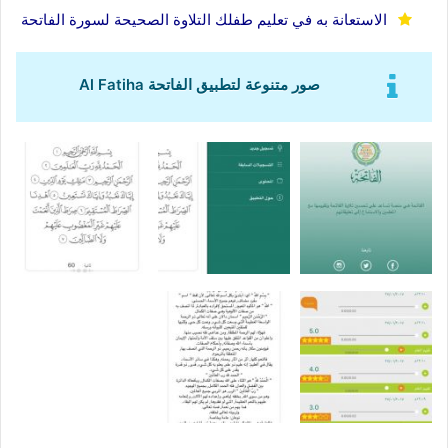
الاستعانة به في تعليم طفلك التلاوة الصحيحة لسورة الفاتحة
صور متنوعة لتطبيق الفاتحة Al Fatiha