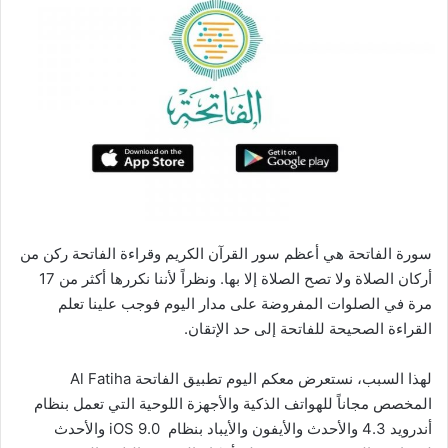
سورة الفاتحة هي أعظم سور القرآن الكريم وقراءة الفاتحة ركن من
أركان الصلاة ولا تصح الصلاة إلا بها. ونظراً لأننا نكررها أكثر من 17
مرة في الصلوات المفروضة على مدار اليوم فوجب علينا تعلم
القراءة الصحيحة للفاتحة إلى حد الإتقان.
لهذا السبب، نستعرض معكم اليوم تطبيق الفاتحة Al Fatiha
المخصص مجاناً للهواتف الذكية والأجهزة اللوحية التي تعمل بنظام
أندرويد 4.3 والأحدث والأيفون والأيباد بنظام iOS 9.0 والأحدث