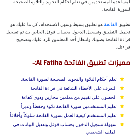
لمساعدة المستخدمين في تعلم أحكام التجويد والتلاوة الصحيحة
لسورة الفاتحة.
تطبيق
الفاتحة
هو تطبيق بسيط وسهل الاستخدام، كل ما عليك هو
تحميل التطبيق وتسجيل الدخول بحساب قوقل الخاص بك ثم تسجيل
قراءة الفاتحة بصوتك وانتظار أحد المعلمين للرد عليك وتصحيح
قراءتك.
مميزات تطبيق الفاتحة Al Fatiha:-
تعلم أحكام التلاوة والتجويد الصحيحة لسورة الفاتحة.
التعرف على الأخطاء الشائعة في قراءة الفاتحة
الحصول على تقييم من معلمين مجازين وذوي كفاءة
تعليم المستخدمين سورة الفاتحة تلاوة وحفظاً وتدبراً
تعليم المستخدم كيفية العمل بسورة الفاتحة سلوكاً وأخلاقاً
سهولة تسجيل الدخول بحساب قوقل وتعديل البيانات في
الملف الشخصي