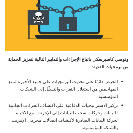
وتوصي كاسبرسكي باتباع الإجراءات والتدابير التالية لتعزيز الحماية
من برمجيات الفدية:
الحرص دائمًا على تحديث البرمجيات على جميع الأجهزة لمنع
المهاجمين من استغلال الثغرات والتسلّل إلى الشبكات
المؤسسية.
تركيز الاستراتيجيات الدفاعية على اكتشاف الحركات الجانبية
للبيانات وحركات سحب البيانات إلى الإنترنت، مع الانتباه
لحركة البيانات الصادرة لاكتشاف اتصالات مجرمي الإنترنت
بالشبكة المؤسسية.