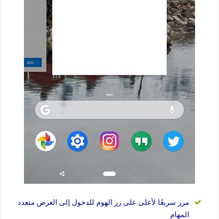
مرر سريعًا لأعلى على زر الهوم للدخول إلى العرض متعدد
المهام