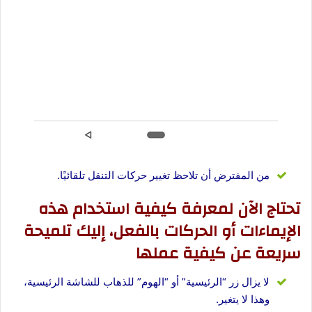
من المفترض أن تلاحظ تغيير حركات التنقل تلقائيًا.
تحتاج الآن لمعرفة كيفية استخدام هذه
الإيماءات أو الحركات بالفعل، إليك تلميحة
سريعة عن كيفية عملها
لا يزال زر “الرئيسية” أو “الهوم” للذهاب للشاشة الرئيسية،
وهذا لا يتغير.