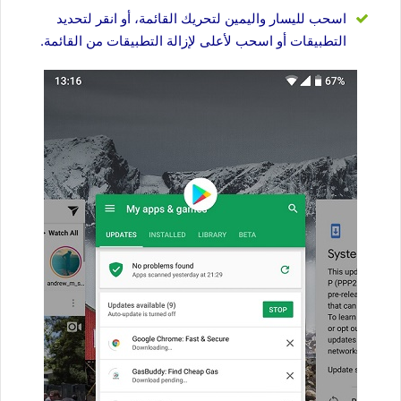
اسحب لليسار واليمين لتحريك القائمة، أو انقر لتحديد
التطبيقات أو اسحب لأعلى لإزالة التطبيقات من القائمة.