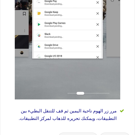
مرر زر الهوم ناحية اليمين ثم قف للتنقل البطيء بين
التطبيقات، ويمكنك تحريره للذهاب لمركز التطبيقات.