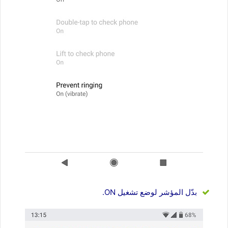
بدّل المؤشر لوضع تشغيل ON.