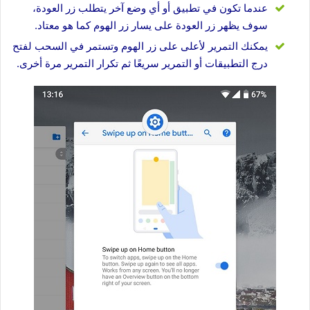
عندما تكون في تطبيق أو أي وضع آخر يتطلب زر العودة،
سوف يظهر زر العودة على يسار زر الهوم كما هو معتاد.
يمكنك التمرير لأعلى على زر الهوم وتستمر في السحب لفتح
درج التطبيقات أو التمرير سريعًا ثم تكرار التمرير مرة أخرى.