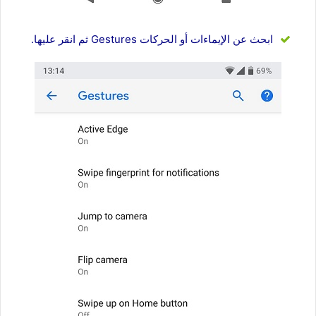
ابحث عن الإيماءات أو الحركات Gestures ثم انقر عليها.