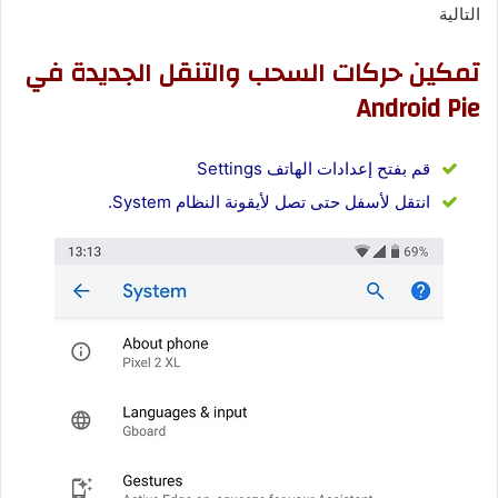
التالية
تمكين حركات السحب والتنقل الجديدة في
Android Pie
قم بفتح إعدادات الهاتف Settings
انتقل لأسفل حتى تصل لأيقونة النظام System.