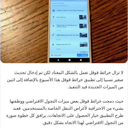
لا تزال خرائط قوقل تعمل بالشكل المعتاد لكن تم إدخال تحديث
صغير نسبيا إلى تطبيق خرائط قوقل هذا الأسبوع بالإضافة إلى اثنين
من الميزات الجديدة قيد التنفيذ.
حيث دمجت خرائط قوقل بعض ميزات التجول الافتراضي ووظفتها
بشيء من الاحترافية لأغراض التنقل الخاصة بالمستخدمين. فعند
طرح التطبيق خيار الحصول على الاتجاهات، يرافق كل خطوة صورة
من التجول الافتراضي لهذا الاتجاه بشكل دقيق.