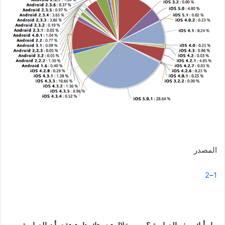
المصدر
2
–
1