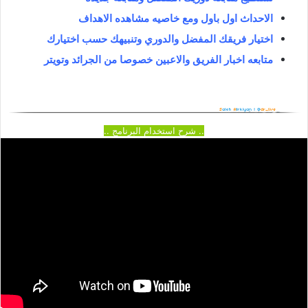
الاحداث اول باول ومع خاصيه مشاهده الاهداف
اختيار فريقك المفضل والدوري وتنبيهك حسب اختيارك
متابعه اخبار الفريق والاعبين خصوصا من الجرائد وتويتر
.. شرح استخدام البرنامج ..