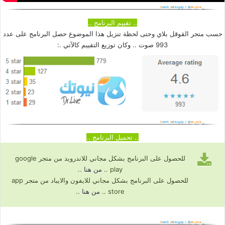
.. تقييم البرنامج ..
حسب متجر القوقل بلاي وحتى لحظة تنزيل هذا الموضوع حصل البرنامج على عدد
993 صوت .. وكان توزيع التقييم كالآتي .:
.. تحميل البرنامج ..
للحصول على البرنامج بشكل مجاني للاندرويد من متجر google
play ..
من هنا
..
للحصول على البرنامج بشكل مجاني للايفون والايباد من متجر app
store ..
من هنا
..