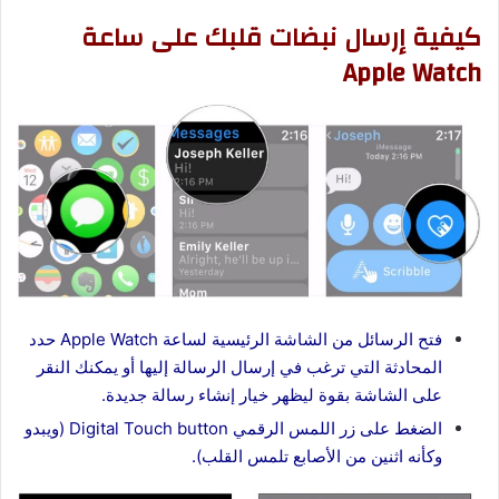
كيفية إرسال نبضات قلبك على ساعة
Apple Watch
فتح الرسائل من الشاشة الرئيسية لساعة Apple Watch حدد
المحادثة التي ترغب في إرسال الرسالة إليها أو يمكنك النقر
على الشاشة بقوة ليظهر خيار إنشاء رسالة جديدة.
الضغط على زر اللمس الرقمي Digital Touch button (ويبدو
وكأنه اثنين من الأصابع تلمس القلب).