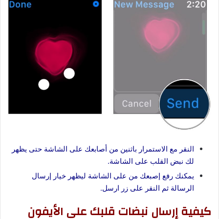
النقر مع الاستمرار باثنين من أصابعك على الشاشة حتى يظهر
لك نبض القلب على الشاشة.
يمكنك رفع إصبعك من على الشاشة ليظهر خيار إرسال
الرسالة ثم النقر على زر ارسل.
كيفية إرسال نبضات قلبك على الأيفون