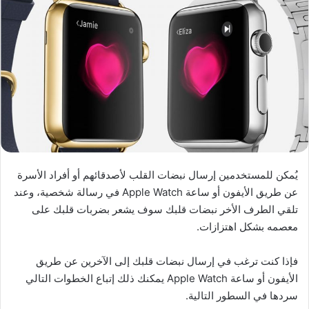
يُمكن للمستخدمين إرسال نبضات القلب لأصدقائهم أو أفراد الأسرة
عن طريق الأيفون أو ساعة Apple Watch في رسالة شخصية، وعند
تلقي الطرف الأخر نبضات قلبك سوف يشعر بضربات قلبك على
معصمه بشكل اهتزازات.
فإذا كنت ترغب في إرسال نبضات قلبك إلى الآخرين عن طريق
الأيفون أو ساعة Apple Watch يمكنك ذلك إتباع الخطوات التالي
سردها في السطور التالية.