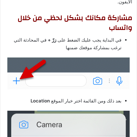
الأيفون.
مشاركة مكانك بشكل لحظي من خلال
واتساب
في البداية يجب عليك الضغط على
زرّ +
في المحادثة التي
ترغب بمشاركة موقعك ضمنها
بعد ذلك ومن القائمة اختر خيار الموقع
Location