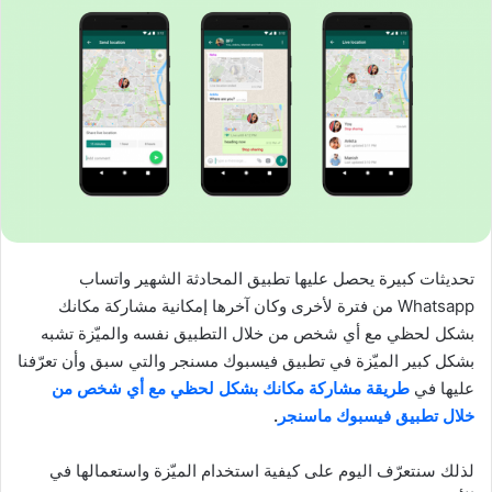
تحديثات كبيرة يحصل عليها تطبيق المحادثة الشهير واتساب
Whatsapp من فترة لأخرى وكان آخرها إمكانية مشاركة مكانك
بشكل لحظي مع أي شخص من خلال التطبيق نفسه والميّزة تشبه
بشكل كبير الميّزة في تطبيق فيسبوك مسنجر والتي سبق وأن تعرّفنا
عليها في
طريقة مشاركة مكانك بشكل لحظي مع أي شخص من
خلال تطبيق فيسبوك ماسنجر
.
لذلك سنتعرّف اليوم على كيفية استخدام الميّزة واستعمالها في