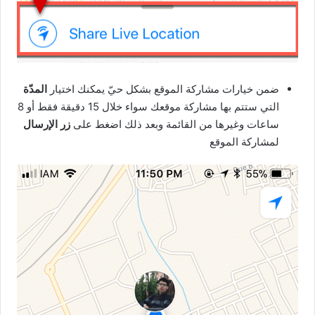
ضمن خيارات مشاركة الموقع بشكل حيّ يمكنك اختيار
المدّة
التي ستتم بها مشاركة موقعك سواء خلال 15 دقيقة فقط أو 8
ساعات وغيرها من القائمة وبعد ذلك اضغط على
زر الإرسال
لمشاركة الموقع