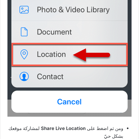
ومن ثم اضغط على
Share Live Location
لمشاركة موقعك
بشكل حيّ