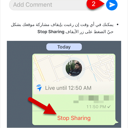
يمكنك في أي وقت إن رغبت بإيقاف مشاركة موقعك بشكل
حيّ الضغط على زر الأيقاف
Stop Sharing