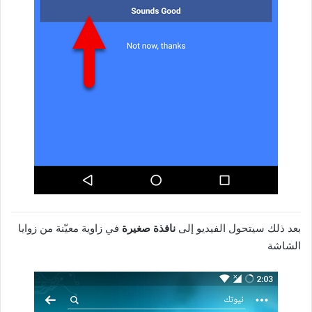
بعد ذلك سيتحول الفيديو إلى
نافذة صغيرة
في زاوية معيّنة من زوايا
الشاشة