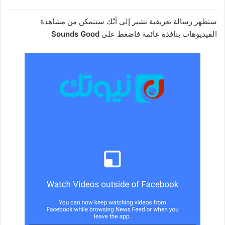
ستظهر رسالة تعريفية تشير إلى أنّك ستتمكن من مشاهدة
الفيديوهات بنافذة عائمة فاضغط على
Sounds Good