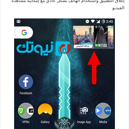
إغلاق التطبيق واستخدام الهاتف بشكل عادي مع إمكانية مشاهدة
الفيديو