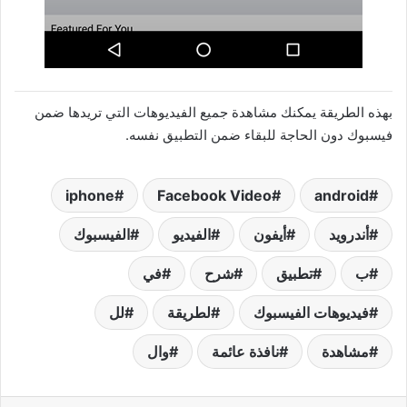
بهذه الطريقة يمكنك مشاهدة جميع الفيديوهات التي تريدها ضمن
فيسبوك دون الحاجة للبقاء ضمن التطبيق نفسه.
iphone
Facebook Video
android
أندرويد
أيفون
الفيديو
الفيسبوك
ب
تطبيق
شرح
في
فيديوهات الفيسبوك
لطريقة
لل
مشاهدة
نافذة عائمة
وال