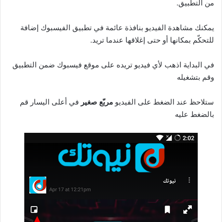
من التطبيق.
يمكنك مشاهدة الفيديو بنافذة عائمة في تطبيق الفيسبوك إضافة
للتحكّم بمكانها أو حتى إغلاقها عندما تريد.
في البداية اذهب لأي فيديو تريده على موقع فيسبوك ضمن التطبيق
وقم بتشغيله
ستلاحظ عند الضغط على الفيديو
مربّع صغير
في أعلى اليسار قم
بالضغط عليه