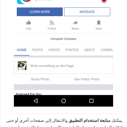
يمكنك
متابعة استخدام التطبيق
والانتقال إلى صفحات أخرى أو حتى