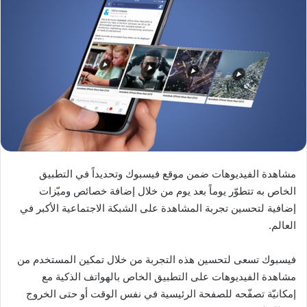
مشاهدة الفيديوهات ضمن موقع فيسبوك وتحديداً في التطبيق
الخاص به تتطوّر يوماً بعد يوم من خلال إضافة خصائص وميّزات
إضافية لتحسين تجربة المشاهدة على الشبكة الاجتماعية الأكبر في
العالم.
فيسبوك تسعى لتحسين هذه التجربة من خلال تمكين المستخدم من
مشاهدة الفيديوهات على التطبيق الخاص بالهواتف الذكية مع
إمكانيّة تصفّحه للصفحة الرئيسية في نفس الوقت أو حتى الخروج