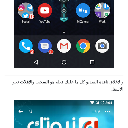
و لإغلاق نافذة الفيديو كل ما عليك فعله هو
السحب والإفلات
نحو
الأسفل