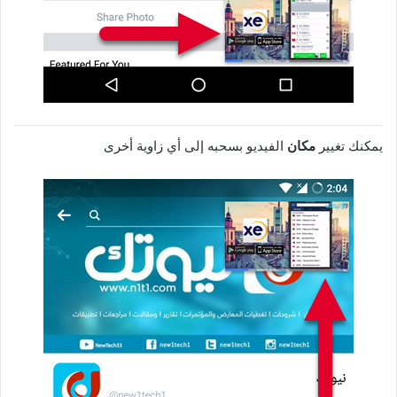
يمكنك تغيير
مكان
الفيديو بسحبه إلى أي زاوية أخرى