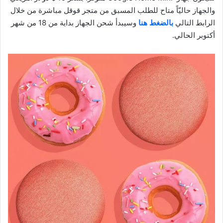
والجهاز حاليّاً متاح للطلب المسبق من متجر قوقل مباشرة من خلال
الرابط التالي
بالضغط هنا
وسيبدأ شحن الجهاز بداية من 18 من شهر
أكتوبر الحالي.