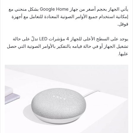
يأتي الجهاز بحجم أصغر من جهاز Google Home بشكل منحني مع
إمكانية استخدام جميع الأوامر الصوتية المعتادة للتعامل مع أجهزة
قوقل.
يوجد على السطح الأعلى للجهاز 4 مؤشرات LED تدلّ على حالة
تشغيل الجهاز أو في حالة قيامه بالتفكير بالأوامر الصوتية التي حصل
عليها.