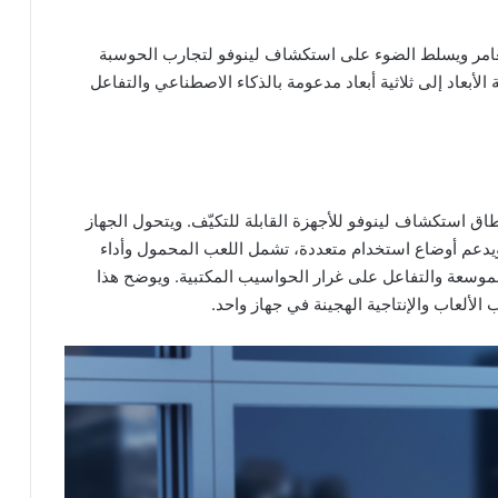
لغامر ويسلط الضوء على استكشاف لينوفو لتجارب الحوسبة
الأبعاد إلى ثلاثية أبعاد مدعومة بالذكاء الاصطناعي والتفاعل
ق استكشاف لينوفو للأجهزة القابلة للتكيّف. ويتحول الجهاز
عم أوضاع استخدام متعددة، تشمل اللعب المحمول وأداء
موسعة والتفاعل على غرار الحواسيب المكتبية. ويوضح هذا
الألعاب والإنتاجية الهجينة في جهاز واحد.