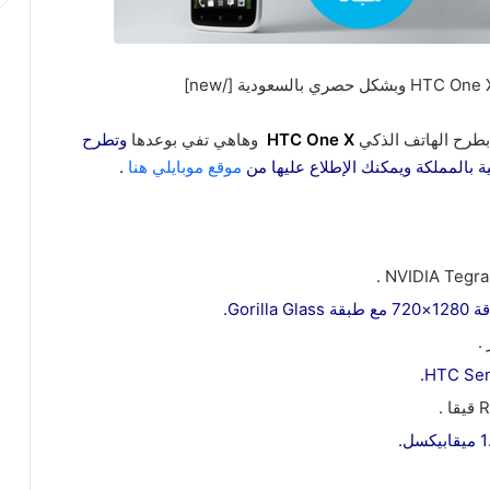
HTC One X
وهاهي تفي بوعدها
وتطرح
سية بالمملكة ويمكنك الإطلاع عليها من
موقع موبايلي هنا
.