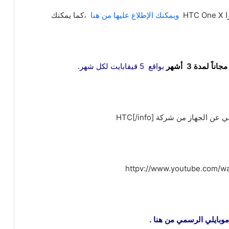
ويمكنك الإطلاع عليها من هنا
،كما يمكنك
بواقع 5 قيقابايت لكل شهر.
httpv://www.youtube.com/w
موبايلي الرسمي من هنا
.