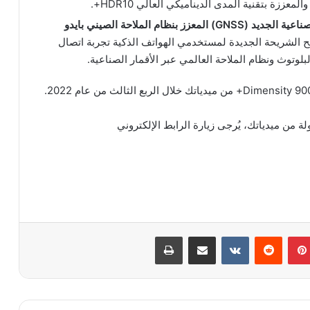
صناعية الجديد (
GNSS
) المعزز بنظام الملاحة الصيني بايدو
ح الشريحة الجديدة لمستخدمي الهواتف الذكية تجربة اتصال
وتوث ونظام الملاحة العالمي عبر الأقمار الصناعية.
من ميدياتك، يُرجى زيارة الرابط الإلكتروني
بينتيريست
مشاركة عبر البريد
طباعة