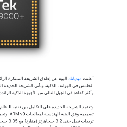
أعلنت
ميدياتك
وأكثر كفاءة في الجيل التالي من الأجهزة الذكية الرائدة.