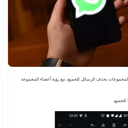
المجموعات بحذف الرسائل للجميع، مع رؤية أعضاء المجموعة
 للجميع.