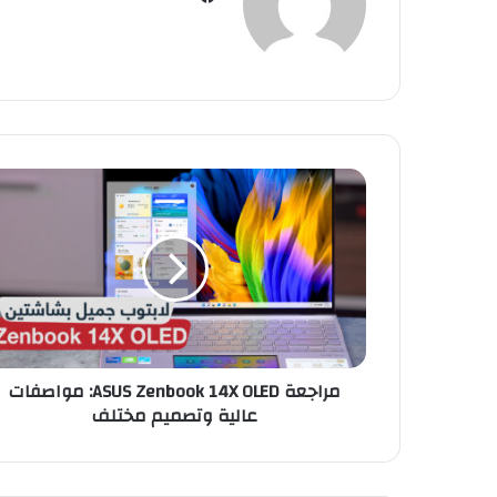
مراجعة
ASUS
Zenbook
14X
OLED:
مواصفات
عالية
وتصميم
مختلف
مراجعة ASUS Zenbook 14X OLED: مواصفات
عالية وتصميم مختلف