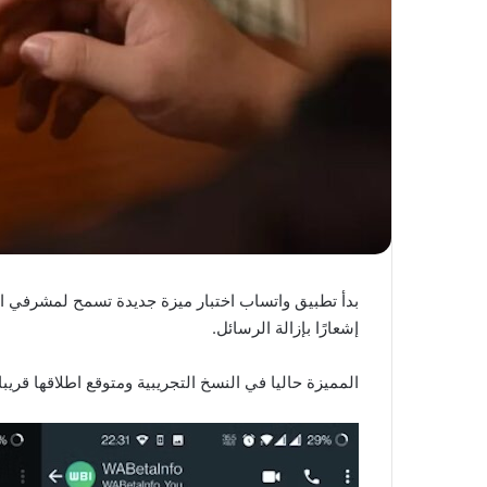
بدأ تطبيق واتساب اختبار ميزة جديدة تسمح لمشرفي 
إشعارًا بإزالة الرسائل.
المميزة حاليا في النسخ التجريبية ومتوقع اطلاقها قريبا