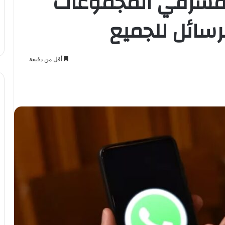
لمشرفي المجموعات
سائل للجميع
أقل من دقيقة