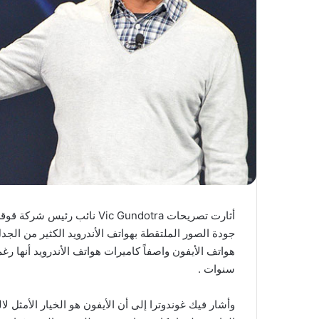
جودة الصور الملتقطة بهواتف الأندرويد الكثير من الجد
هواتف الأيفون واصفاً كاميرات هواتف الأندرويد أنها رغم 
سنوات .
وأشار فيك غوندوترا إلى أن الأيفون هو الخيار الأمثل 