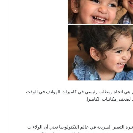
في هي اتجاه ومطلب رئيسي في كاميرات الهواتف في الوقت
 لضعف إمكانيات الكاميرا.
رة التغيير السريعة في عالم التكنولوجيا تعني أن الولاءات