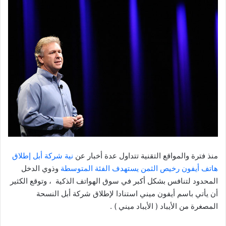
منذ فترة والمواقع التقنية تتداول عدة أخبار عن
نية شركة أبل إطلاق
هاتف أيفون رخيص الثمن يستهدف الفئة المتوسطة
وذوي الدخل
المحدود لتنافس بشكل أكبر في سوق الهواتف الذكية ، وتوقع الكثير
أن يأتي باسم أيفون ميني استنادا لإطلاق شركة أبل النسحة
المصغرة من الأيباد ( الأيباد ميني ) .