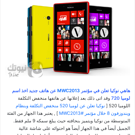
هاهي نوكيا تعلن في مؤتمر
MWC2013
عن هاتف جديد اخذ اسم
لوميا 720
وقد اتى ذلك بعد إعلانها عن هاتفها منخفض التكلفة
اللوميا 520 [
نوكيا تعلن عن لوميا 520 منخفض التكلفة وبنظام
ويندوزفون 8 خلال مؤتمر #MWC2013
] , يعتبر هذا الجهاز من الفئة
المتوسطة من نوكيا ويتميز بنحافته حيث يبلغ سمكه 9 ملم فقط.
الجميل أيضاً في هذا الجهاز أيضاً هو احتوائه على شاشة عالية