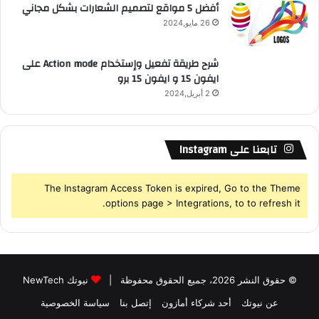
أفضل 5 مواقع لتصميم الشعارات بشكل مجاني
26 مايو,2024
شرح طريقة تفعيل وإستخدام Action mode على
ايفون 15 و ايفون 15 برو
2 أبريل,2024
تابعنا على Instagram
The Instagram Access Token is expired, Go to the Theme
options page > Integrations, to to refresh it.
© حقوق النشر 2026، جميع الحقوق محفوظة |
نيوتك NewTech
عن نيوتك
أحد شركاء أمازون
إتصل بنا
سياسة الخصوصية