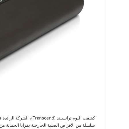
كشفت اليوم ترانسيند (cend
سلسلة من الأقراص الصلبة الخارجية بمزايا الحماية من 