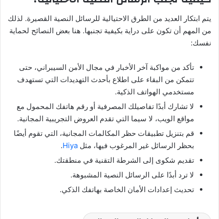
يتم ابتكار العديد من الطرق الاحتيالية للرسائل النصية القصيرة. لذلك
من المهم أن تكون على دراية بكيفية تجنبها. هنا بعض النصائح لحماية
نفسك:
تأكد من مواكبة آخر الأخبار في مجال الأمن السيبراني، حتى
تتمكن من البقاء على اطلاع بأحدث التهديدات التي تستهدف
مستخدمي الهواتف الذكية.
لا تشارك أبدًا تفاصيلك المصرفية أو رقم هاتفك المحمول مع
مواقع الويب، لا سيما التي تقدم العروض التجريبية المجانية.
قم بتنزيل تطبيقات حظر المكالمات المجانية، التي تقوم أيضًا
بحظر الرسائل غير المرغوب فيها، مثل
Hiya
.
تقديم شكوى إلى الشرطة التقنية في منطقتك.
لا ترد أبدًا على الرسائل النصية المشبوهة.
تحديث إعدادات الأمان الخاصة بهاتفك الذكي.