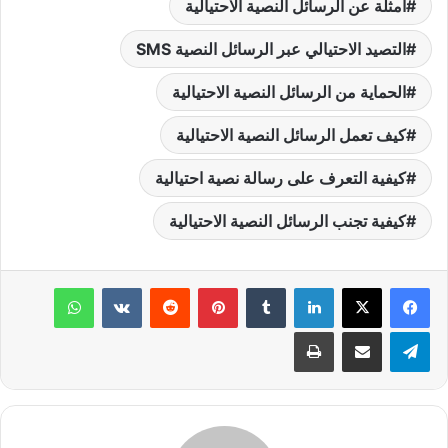
أمثلة عن الرسائل النصية الاحتيالية
التصيد الاحتيالي عبر الرسائل النصية SMS
الحماية من الرسائل النصية الاحتيالية
كيف تعمل الرسائل النصية الاحتيالية
كيفية التعرف على رسالة نصية احتيالية
كيفية تجنب الرسائل النصية الاحتيالية
لينكدإن
بينتيريست
واتساب
تيلقرام
مشاركة عبر البريد
طباعة