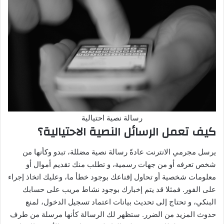
رسالة نصية احتيالية
كيف تعمل الرسائل النصية الاحتيالية؟
يرسل مجرمي الانترنت عادةً رسالة نصية مضللة، تبدو وكأنها من
شخص تعرفه أو من جهات رسمية، و تطلب منك تقديم أموال أو
معلومات شخصية أو تحاول إقناعك بوجود خطأ ما، وعليك اتخاذ إجراء
على الفور. فمثلا قد يتم إخبارك بوجود نشاط مريب على حسابك
البنكي، و تحتاج إلى تحديث بيانات اعتماد تسجيل الدخول، لمنع
حدوث المزيد من الضرر. ستظهر لك الرسالة كأنها مرسلة من طرف