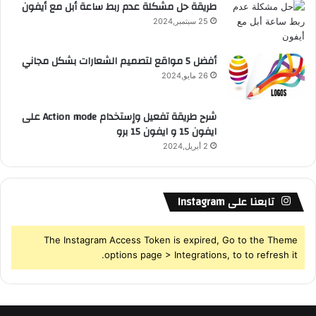
طريقة حل مشكلة عدم ربط ساعة أبل مع أيفون
25 سبتمبر,2024
أفضل 5 مواقع لتصميم الشعارات بشكل مجاني
26 مايو,2024
شرح طريقة تفعيل وإستخدام Action mode على
ايفون 15 و ايفون 15 برو
2 أبريل,2024
تابعنا على Instagram
The Instagram Access Token is expired, Go to the Theme
options page > Integrations, to to refresh it.