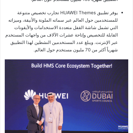
يوفر تطبيق HUAWEI Themes تجارب تخصيص متنوعة
للمستخدمين حول العالم عبر سماته الملونة والأنيقة، وميزاته
التي تشمل شاشة القفل متعددة الاستخدامات والأيقونات
القابلة للتخصيص وإتاحة عشرات الآلاف من واجهات المستخدم
عبر الإنترنت. ويبلغ عدد المستخدمين النشطين لهذا التطبيق
شهرياً أكثر من 70 مليون مستخدم حول العالم.