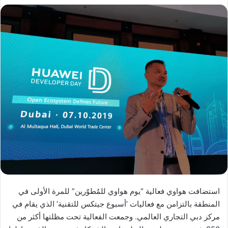
استضافت هواوي فعالية “يوم هواوي للمُطوّرين” للمرة الأولى في
المنطقة بالتزامن مع فعاليات ’أسبوع جيتكس للتقنية‘ الذي يقام في
مركز دبي التجاري العالمي. وجمعت الفعالية تحت مظلتها أكثر من