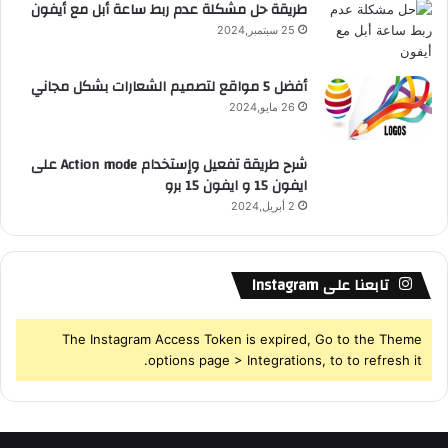
طريقة حل مشكلة عدم ربط ساعة أبل مع أيفون
25 سبتمبر,2024
أفضل 5 مواقع لتصميم الشعارات بشكل مجاني
26 مايو,2024
شرح طريقة تفعيل وإستخدام Action mode على
ايفون 15 و ايفون 15 برو
2 أبريل,2024
تابعنا على Instagram
The Instagram Access Token is expired, Go to the Theme
options page > Integrations, to to refresh it.