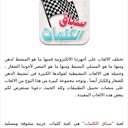
تختلف الالعاب على أجهزتنا الالكترونية فمنها ما هو المنشط لذهن
ومنها ما هو المسلي البسيط ومنها ما هو المضر لأخوتنا الصغار ،
وجميله هي الالعاب التنشيطية لفوائدها الكبيرة في تنشيط الذهن
للصغار وللكبار أيضاَ ، وتوجد مجموعة كبيرة من هذا النوع من الالعاب
على منصات تحميل التطبيقات ولله الحمد، دعونا نستعرض لكم
ببعض هذه الالعاب المفيدة ..
لعبة “
سباق الكلمات
” هي لعبة كلمات عربية مشوقة ومسلية