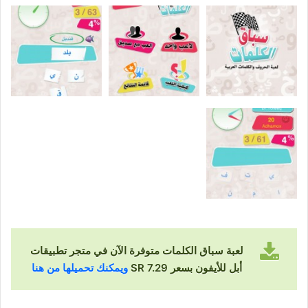
لعبة سباق الكلمات متوفرة الآن في متجر تطبيقات
أبل للأيفون بسعر SR 7.29
ويمكنك تحميلها من هنا